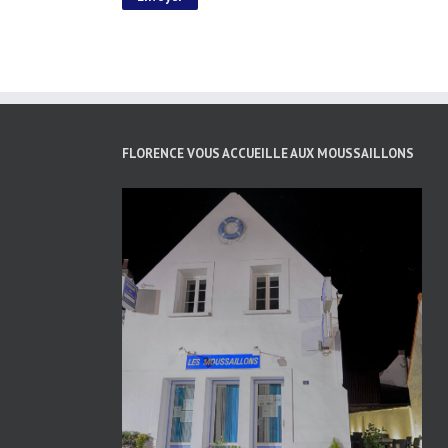
FLORENCE VOUS ACCUEILLE AUX MOUSSAILLONS