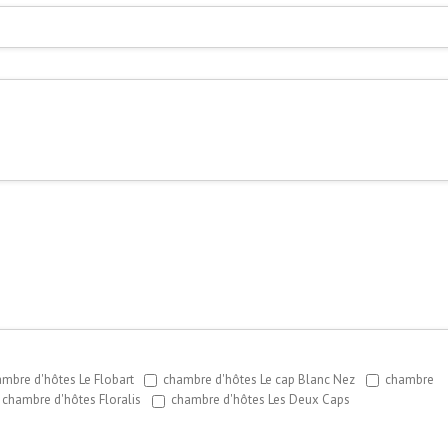
mbre d'hôtes Le Flobart
chambre d'hôtes Le cap Blanc Nez
chambre
chambre d'hôtes Floralis
chambre d'hôtes Les Deux Caps