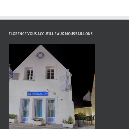
FLORENCE VOUS ACCUEILLE AUX MOUSSAILLONS