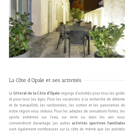
La Côte d’Opale et ses activités
Le
littoral de la Côte d’Opale
regorge d’activités pour tous les goûts
et pour tous les âges. Pour les vacanciers à la recherche de détente
et de tranquillité, les randonnées, les sorties et les panoramas de
notre région vous séduira. Pour les adeptes de sensations fortes, les
sports extrêmes sur l’eau, sur terre ou dans les airs vous
conviendront davantage. Les autres
activités sportives familiales
sont également nombreuses sur la côte de même que les activités