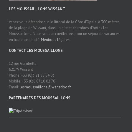
LES MOUSSAILLLONS WISSANT
Venez vous détendre sur le littoral de la Côte d'Opale, à 300 mètres
de la plage de Wissant, dans un gîte et chambres d'hôtes Les
Moussaillons. Nous vous accueillerons pour un séjour de vacances
en toute simplicité.
Mentions légales
CONTACT LES MOUSSAILLONS
12 rue Gambetta
62179 Wissant
Phone: +33 (0)3 21 85 54 03
Mobile: +33 (0)6 07 10 02 70
Email:
lesmoussaillons@wanadoo.fr
PARTENAIRES DES MOUSSAILLONS