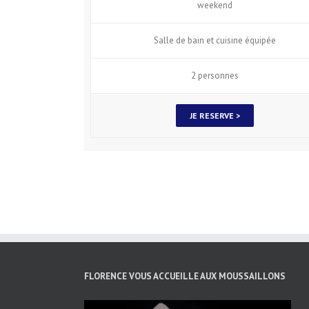
weekend
Salle de bain et cuisine équipée
2 personnes
JE RESERVE >
FLORENCE VOUS ACCUEILLE AUX MOUSSAILLONS