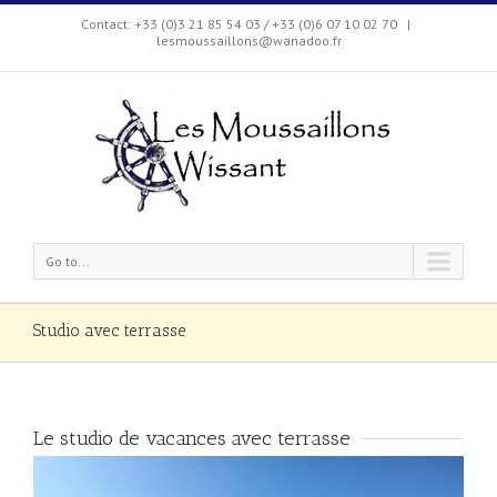
Contact: +33 (0)3 21 85 54 03 / +33 (0)6 07 10 02 70
|
lesmoussaillons@wanadoo.fr
Go to...
Studio avec terrasse
Le studio de vacances avec terrasse