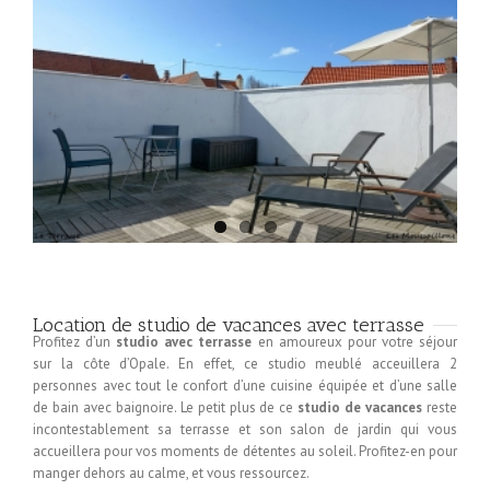
Location de studio de vacances avec terrasse
Profitez d’un
studio avec terrasse
en amoureux pour votre séjour
sur la côte d’Opale. En effet, ce studio meublé acceuillera 2
personnes avec tout le confort d’une cuisine équipée et d’une salle
de bain avec baignoire. Le petit plus de ce
studio de vacances
reste
incontestablement sa terrasse et son salon de jardin qui vous
accueillera pour vos moments de détentes au soleil. Profitez-en pour
manger dehors au calme, et vous ressourcez.