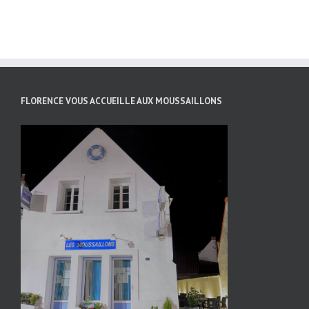
FLORENCE VOUS ACCUEILLE AUX MOUSSAILLONS