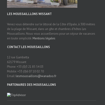
LES MOUSSAILLLONS WISSANT
Venez vous détendre sur le littoral de la Côte d'Opale, à 300 mètres
de la plage de Wissant, dans un gîte et chambres d'hôtes Les
Moussaillons. Nous vous accueillerons pour un séjour de vacances
en toute simplicité.
Mentions légales
CONTACT LES MOUSSAILLONS
12 rue Gambetta
62179 Wissant
Phone: +33 (0)3 21 85 54 03
Mobile: +33 (0)6 07 10 02 70
Email:
lesmoussaillons@wanadoo.fr
PARTENAIRES DES MOUSSAILLONS